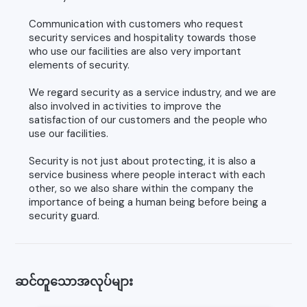
Communication with customers who request
security services and hospitality towards those
who use our facilities are also very important
elements of security.
We regard security as a service industry, and we are
also involved in activities to improve the
satisfaction of our customers and the people who
use our facilities.
Security is not just about protecting, it is also a
service business where people interact with each
other, so we also share within the company the
importance of being a human being before being a
security guard.
ဆင်တူသောအလုပ်များ