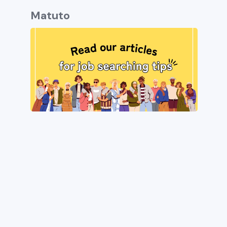
Matuto