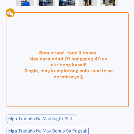
Bonus taon-taon 3 beses!
Mga nasa edad 20 hanggang 40 ay
aktibong kasali!
Single, may kumpletong solo kwarto sa
dormitoryo◎
Mga Trabaho Na May Night Shift
Mga Trabaho Na May Bonus Sa Pagsali