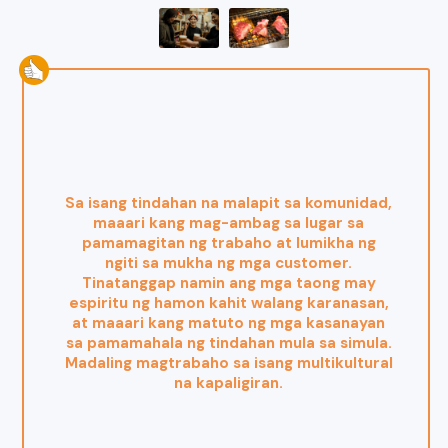
Sa isang tindahan na malapit sa komunidad,
maaari kang mag-ambag sa lugar sa
pamamagitan ng trabaho at lumikha ng
ngiti sa mukha ng mga customer.
Tinatanggap namin ang mga taong may
espiritu ng hamon kahit walang karanasan,
at maaari kang matuto ng mga kasanayan
sa pamamahala ng tindahan mula sa simula.
Madaling magtrabaho sa isang multikultural
na kapaligiran.