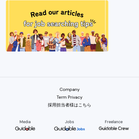
Company
Term Privacy
採用担当者様はこちら
Media
Jobs
Freelance