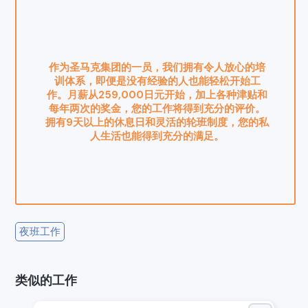
作为圣马克集团的一员，我们拥有令人放心的培
训体系，即便是没有经验的人也能轻松开始工
作。月薪从259,000日元开始，加上各种津贴和
每年两次的奖金，您的工作将得到充分的评价。
拥有9天以上的休息日和灵活的轮班制度，您的私
人生活也能得到充分的满足。
夜班工作
类似的工作