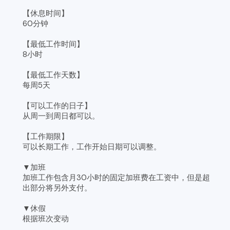
【休息时间】
60分钟
【最低工作时间】
8小时
【最低工作天数】
每周5天
【可以工作的日子】
从周一到周日都可以。
【工作期限】
可以长期工作，工作开始日期可以调整。
▼加班
加班工作包含月30小时的固定加班费在工资中，但是超
出部分将另外支付。
▼休假
根据班次变动