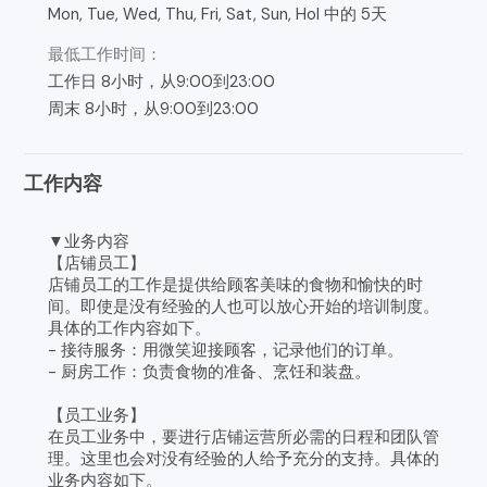
Mon, Tue, Wed, Thu, Fri, Sat, Sun, Hol 中的 5天
最低工作时间：
工作日 8小时，从9:00到23:00
周末 8小时，从9:00到23:00
工作内容
▼业务内容
【店铺员工】
店铺员工的工作是提供给顾客美味的食物和愉快的时
间。即使是没有经验的人也可以放心开始的培训制度。
具体的工作内容如下。
- 接待服务：用微笑迎接顾客，记录他们的订单。
- 厨房工作：负责食物的准备、烹饪和装盘。
【员工业务】
在员工业务中，要进行店铺运营所必需的日程和团队管
理。这里也会对没有经验的人给予充分的支持。具体的
业务内容如下。