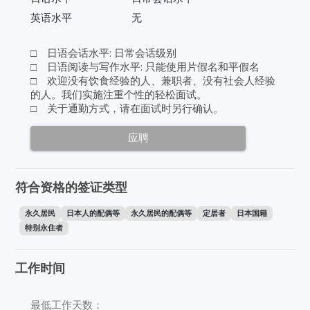
英语水平
无
□ 日语会话水平: 日常会话级别
□ 日语阅读与写作水平: 只能使用片假名和平假名
□ 欢迎没有饮食经验的人、兼职者、没有社会人经验
的人。我们实施注重个性的轻松面试。
□ 关于通勤方式，请在面试时另行确认。
应聘
符合资格的签证类型
永久居民
日本人的配偶等
永久居民的配偶等
定居者
日本国籍
特别永住者
工作时间
最低工作天数：