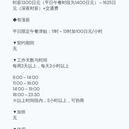
时薪1300日元（平日午餐时段为1400日元）～1625日
元（深夜时薪）+交通费
◆有涨薪
平日限定午餐津贴：11时～13时加100日元/小时
▼契约期间
无
▼工作天数与时间
每周2天以上，每天2小时以上
9:00～14:00
11:00～16:00
14:00～19:00
18:00～23:30
※以上时间段内，2小时以上，可协商
▼加班
无