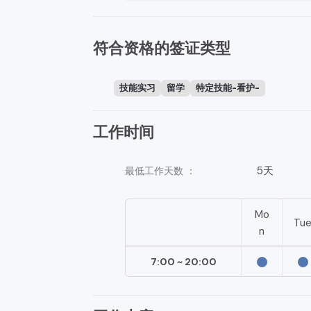
符合资格的签证类型
技能实习
留学
特定技能-看护-
工作时间
5天
最低工作天数 ：
Mo
Tu
n
7:00 ~ 20:00