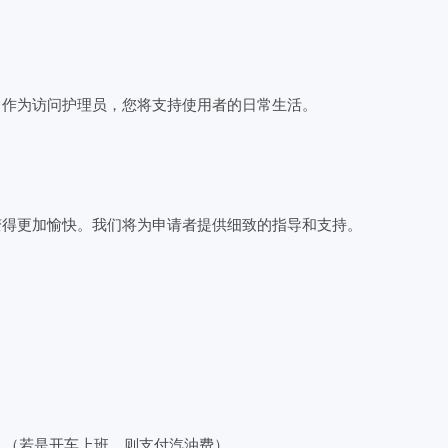
。作为访问护理员，您将支持使用者的日常生活。
变得更加愉快。我们将为申请者提供细致的指导和支持。
月）（若是开车上班，则支付汽油费）