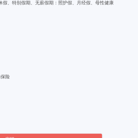
後休假、特别假期、无薪假期：照护假、月经假、母性健康
伤保险