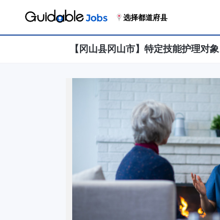
选择都道府县
【冈山县冈山市】特定技能护理对象 