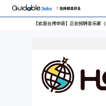
选择都道府县
【欢迎台湾华语】正在招聘音乐家（Mu