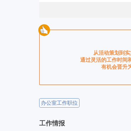
从活动策划到实
通过灵活的工作时间
有机会晋升
办公室工作职位
工作情报