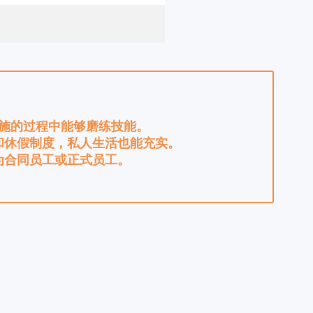
施的过程中能够磨练技能。
和休假制度，私人生活也能充实。
为合同员工或正式员工。