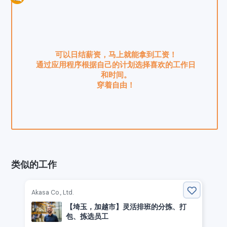
可以日结薪资，马上就能拿到工资！
通过应用程序根据自己的计划选择喜欢的工作日
和时间。
穿着自由！
类似的工作
Akasa Co., Ltd.
【埼玉，加越市】灵活排班的分拣、打
包、拣选员工