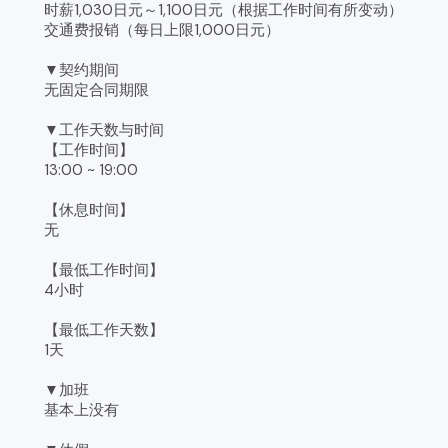
时薪1,030日元～1,100日元（根据工作时间有所变动）
交通费报销（每日上限1,000日元）
▼契约期间
无固定合同期限
▼工作天数与时间
【工作时间】
13:00 ~ 19:00
【休息时间】
无
【最低工作时间】
4小时
【最低工作天数】
1天
▼加班
基本上没有