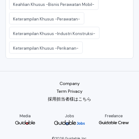
Keahlian Khusus -Bisnis Perawatan Mobil-
Keterampilan Khusus -Perawatan-
Keterampilan Khusus -Industri Konstruksi-
Keterampilan Khusus -Perikanan-
Company
Term Privacy
採用担当者様はこちら
Media
Jobs
Freelance
©2026 Guidable, Inc.