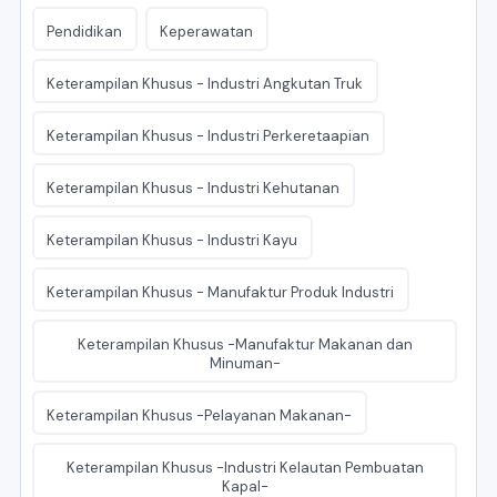
Pendidikan
Keperawatan
Keterampilan Khusus - Industri Angkutan Truk
Keterampilan Khusus - Industri Perkeretaapian
Keterampilan Khusus - Industri Kehutanan
Keterampilan Khusus - Industri Kayu
Keterampilan Khusus - Manufaktur Produk Industri
Keterampilan Khusus -Manufaktur Makanan dan
Minuman-
Keterampilan Khusus -Pelayanan Makanan-
Keterampilan Khusus -Industri Kelautan Pembuatan
Kapal-