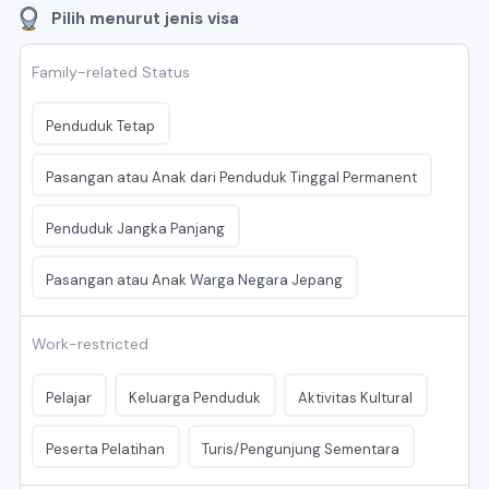
Pilih menurut jenis visa
Family-related Status
Penduduk Tetap
Pasangan atau Anak dari Penduduk Tinggal Permanent
Penduduk Jangka Panjang
Pasangan atau Anak Warga Negara Jepang
Work-restricted
Pelajar
Keluarga Penduduk
Aktivitas Kultural
Peserta Pelatihan
Turis/Pengunjung Sementara