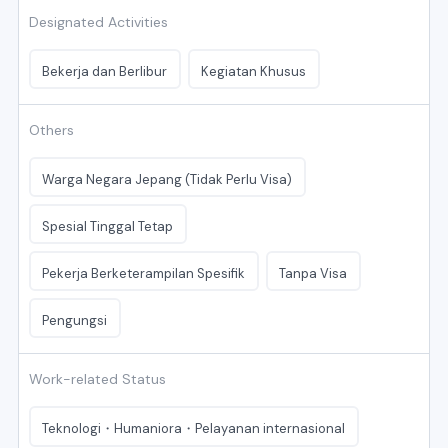
Designated Activities
Bekerja dan Berlibur
Kegiatan Khusus
Others
Warga Negara Jepang (Tidak Perlu Visa)
Spesial Tinggal Tetap
Pekerja Berketerampilan Spesifik
Tanpa Visa
Pengungsi
Work-related Status
Teknologi・Humaniora・Pelayanan internasional