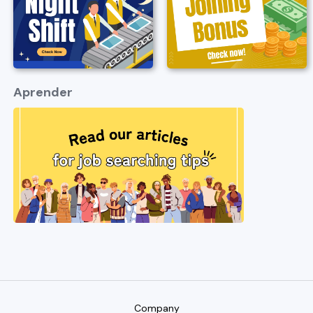
Aprender
Company