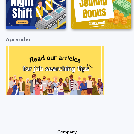
Aprender
Company