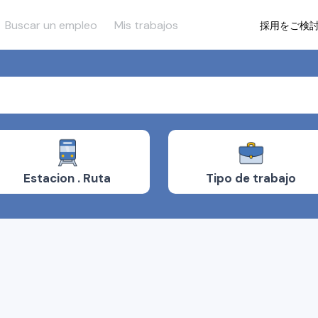
Buscar un empleo
Mis trabajos
採用をご検
Tipo de trabajo
Estacion . Ruta