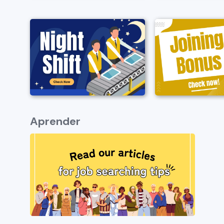
Aprender