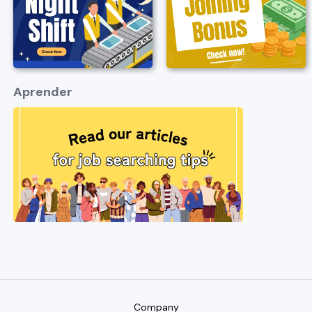
Aprender
Company