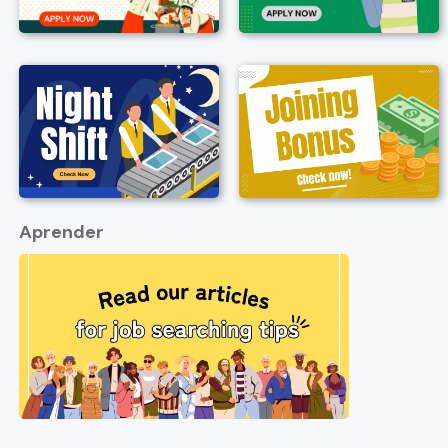
Aprender