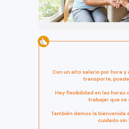
Con un alto salario por hora 
transporte, puede
Hay flexibilidad en las horas
trabajar que se 
También damos la bienvenida a
cuidado sin 