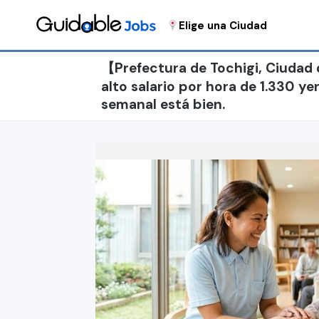
Elige una Ciudad
【Prefectura de Tochigi, Ciudad
alto salario por hora de 1.330 ye
semanal está bien.