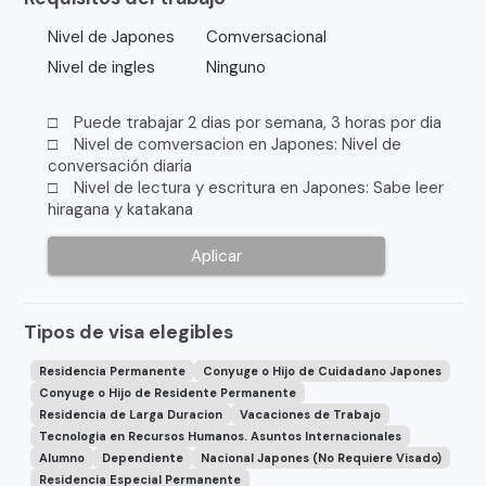
Nivel de Japones
Comversacional
Nivel de ingles
Ninguno
□ Puede trabajar 2 dias por semana, 3 horas por dia
□ Nivel de comversacion en Japones: Nivel de
conversación diaria
□ Nivel de lectura y escritura en Japones: Sabe leer
hiragana y katakana
Aplicar
Tipos de visa elegibles
Residencia Permanente
Conyuge o Hijo de Cuidadano Japones
Conyuge o Hijo de Residente Permanente
Residencia de Larga Duracion
Vacaciones de Trabajo
Tecnologia en Recursos Humanos. Asuntos Internacionales
Alumno
Dependiente
Nacional Japones (No Requiere Visado)
Residencia Especial Permanente