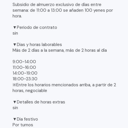
Subsidio de almuerzo exclusivo de días entre
semana: de 11:00 a 13:00 se añaden 100 yenes por
hora.
▼Periodo de contrato
sin
▼Dias y horas laborables
Más de 2 días a la semana, más de 2 horas al día
9:00~14:00
11:00~16:00
14:00~19:00
18:00~23:30
※Entre los horarios mencionados arriba, a partir de 2
horas, negociable
▼Detalles de horas extras
sin
▼Dia festivo
Por turnos