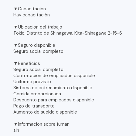
▼Capacitacion
Hay capacitación
▼Ubicacion del trabajo
Tokio, Distrito de Shinagawa, Kita-Shinagawa 2-15-6
▼Seguro disponible
Seguro social completo
▼Beneficios
Seguro social completo
Contratación de empleados disponible
Uniforme provisto
Sistema de entrenamiento disponible
Comida proporcionada
Descuento para empleados disponible
Pago de transporte
Aumento de sueldo disponible
▼Informacion sobre fumar
sin