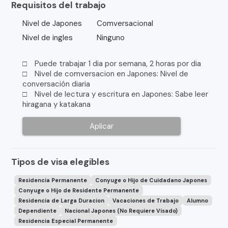
Requisitos del trabajo
Nivel de Japones
Comversacional
Nivel de ingles
Ninguno
□ Puede trabajar 1 dia por semana, 2 horas por dia
□ Nivel de comversacion en Japones: Nivel de
conversación diaria
□ Nivel de lectura y escritura en Japones: Sabe leer
hiragana y katakana
Aplicar
Tipos de visa elegibles
Residencia Permanente
Conyuge o Hijo de Cuidadano Japones
Conyuge o Hijo de Residente Permanente
Residencia de Larga Duracion
Vacaciones de Trabajo
Alumno
Dependiente
Nacional Japones (No Requiere Visado)
Residencia Especial Permanente