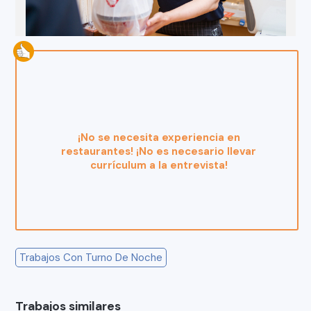
¡No se necesita experiencia en
restaurantes! ¡No es necesario llevar
currículum a la entrevista!
Trabajos Con Turno De Noche
Trabajos similares