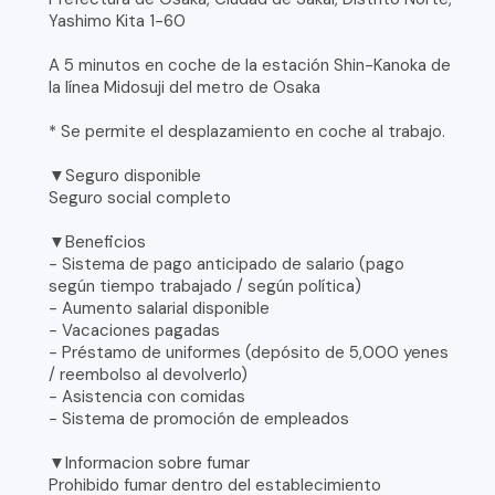
Yashimo Kita 1-60
A 5 minutos en coche de la estación Shin-Kanoka de
la línea Midosuji del metro de Osaka
* Se permite el desplazamiento en coche al trabajo.
▼Seguro disponible
Seguro social completo
▼Beneficios
- Sistema de pago anticipado de salario (pago
según tiempo trabajado / según política)
- Aumento salarial disponible
- Vacaciones pagadas
- Préstamo de uniformes (depósito de 5,000 yenes
/ reembolso al devolverlo)
- Asistencia con comidas
- Sistema de promoción de empleados
▼Informacion sobre fumar
Prohibido fumar dentro del establecimiento