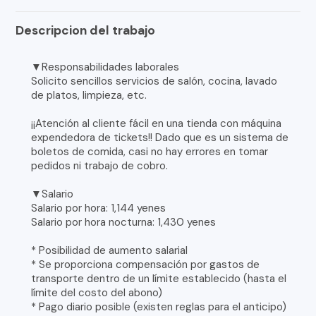
Descripcion del trabajo
▼Responsabilidades laborales
Solicito sencillos servicios de salón, cocina, lavado
de platos, limpieza, etc.
¡¡Atención al cliente fácil en una tienda con máquina
expendedora de tickets!! Dado que es un sistema de
boletos de comida, casi no hay errores en tomar
pedidos ni trabajo de cobro.
▼Salario
Salario por hora: 1,144 yenes
Salario por hora nocturna: 1,430 yenes
* Posibilidad de aumento salarial
* Se proporciona compensación por gastos de
transporte dentro de un límite establecido (hasta el
límite del costo del abono)
* Pago diario posible (existen reglas para el anticipo)