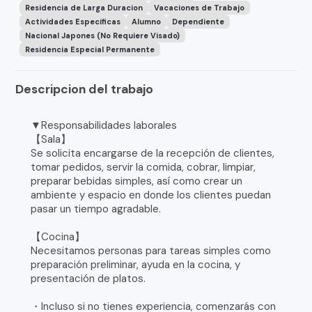
Residencia de Larga Duracion
Vacaciones de Trabajo
Actividades Especificas
Alumno
Dependiente
Nacional Japones (No Requiere Visado)
Residencia Especial Permanente
Descripcion del trabajo
▼Responsabilidades laborales
【Sala】
Se solicita encargarse de la recepción de clientes,
tomar pedidos, servir la comida, cobrar, limpiar,
preparar bebidas simples, así como crear un
ambiente y espacio en donde los clientes puedan
pasar un tiempo agradable.
【Cocina】
Necesitamos personas para tareas simples como
preparación preliminar, ayuda en la cocina, y
presentación de platos.
・Incluso si no tienes experiencia, comenzarás con