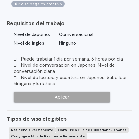
❌ No se paga en efectivo
Requisitos del trabajo
Nivel de Japones
Comversacional
Nivel de ingles
Ninguno
□ Puede trabajar 1 dia por semana, 3 horas por dia
□ Nivel de comversacion en Japones: Nivel de
conversación diaria
□ Nivel de lectura y escritura en Japones: Sabe leer
hiragana y katakana
Aplicar
Tipos de visa elegibles
Residencia Permanente
Conyuge o Hijo de Cuidadano Japones
Conyuge o Hijo de Residente Permanente