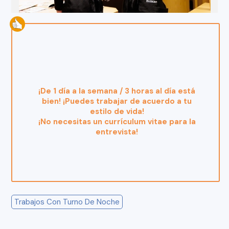
¡De 1 día a la semana / 3 horas al día está
bien! ¡Puedes trabajar de acuerdo a tu
estilo de vida!
¡No necesitas un currículum vitae para la
entrevista!
Trabajos Con Turno De Noche