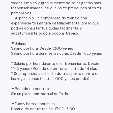
tareas simples y gradualmente se te asignarán más
responsabilidades, así que no te preocupes si es tu
primera vez.
・Al principio, un compañero de trabajo con
experiencia te instruirá detalladamente, por lo que
podrás consultar tus dudas fácilmente y
acostumbrarte poco a poco al trabajo.
▼Salario
Salario por hora: Desde 1,300 yenes
Salario por hora durante la noche: Desde 1,625 yenes
* Salario por hora durante el entrenamiento: Desde
1,163 yenes (Período de entrenamiento de 14 días)
* Se proporciona subsidio de transporte dentro de
las regulaciones (hasta 2,000 yenes por día)
▼Periodo de contrato
Sin un plazo contractual definido.
▼Dias y horas laborables
Horario de contratación: 17:00~3:00