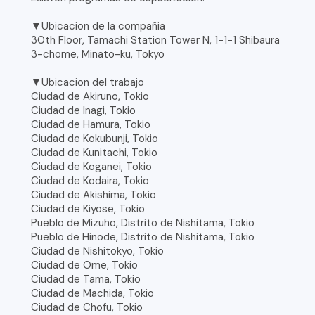
▼Ubicacion de la compañia
30th Floor, Tamachi Station Tower N, 1-1-1 Shibaura
3-chome, Minato-ku, Tokyo
▼Ubicacion del trabajo
Ciudad de Akiruno, Tokio
Ciudad de Inagi, Tokio
Ciudad de Hamura, Tokio
Ciudad de Kokubunji, Tokio
Ciudad de Kunitachi, Tokio
Ciudad de Koganei, Tokio
Ciudad de Kodaira, Tokio
Ciudad de Akishima, Tokio
Ciudad de Kiyose, Tokio
Pueblo de Mizuho, Distrito de Nishitama, Tokio
Pueblo de Hinode, Distrito de Nishitama, Tokio
Ciudad de Nishitokyo, Tokio
Ciudad de Ome, Tokio
Ciudad de Tama, Tokio
Ciudad de Machida, Tokio
Ciudad de Chofu, Tokio