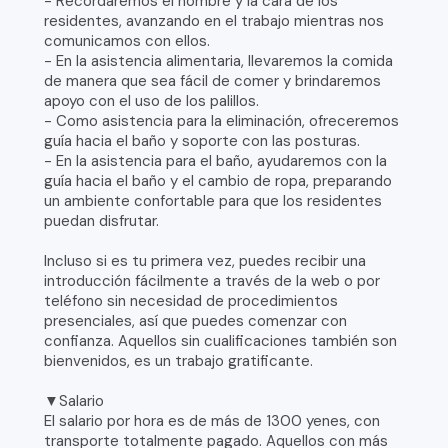
- Recordaremos el nombre y la cara de los
residentes, avanzando en el trabajo mientras nos
comunicamos con ellos.
- En la asistencia alimentaria, llevaremos la comida
de manera que sea fácil de comer y brindaremos
apoyo con el uso de los palillos.
- Como asistencia para la eliminación, ofreceremos
guía hacia el baño y soporte con las posturas.
- En la asistencia para el baño, ayudaremos con la
guía hacia el baño y el cambio de ropa, preparando
un ambiente confortable para que los residentes
puedan disfrutar.
Incluso si es tu primera vez, puedes recibir una
introducción fácilmente a través de la web o por
teléfono sin necesidad de procedimientos
presenciales, así que puedes comenzar con
confianza. Aquellos sin cualificaciones también son
bienvenidos, es un trabajo gratificante.
▼Salario
El salario por hora es de más de 1300 yenes, con
transporte totalmente pagado. Aquellos con más