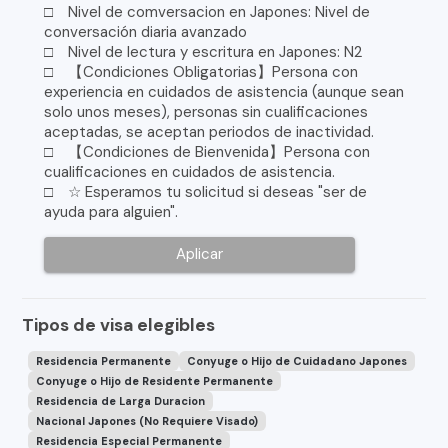
□ Nivel de comversacion en Japones: Nivel de
conversación diaria avanzado
□ Nivel de lectura y escritura en Japones: N2
□ 【Condiciones Obligatorias】Persona con
experiencia en cuidados de asistencia (aunque sean
solo unos meses), personas sin cualificaciones
aceptadas, se aceptan periodos de inactividad.
□ 【Condiciones de Bienvenida】Persona con
cualificaciones en cuidados de asistencia.
□ ☆ Esperamos tu solicitud si deseas "ser de
ayuda para alguien".
Aplicar
Tipos de visa elegibles
Residencia Permanente
Conyuge o Hijo de Cuidadano Japones
Conyuge o Hijo de Residente Permanente
Residencia de Larga Duracion
Nacional Japones (No Requiere Visado)
Residencia Especial Permanente