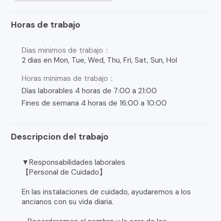
Horas de trabajo
Dias minimos de trabajo：
2 dias en Mon, Tue, Wed, Thu, Fri, Sat, Sun, Hol
Horas minimas de trabajo：
Días laborables 4 horas de 7:00 a 21:00
Fines de semana 4 horas de 16:00 a 10:00
Descripcion del trabajo
▼Responsabilidades laborales
【Personal de Cuidado】
En las instalaciones de cuidado, ayudaremos a los
ancianos con su vida diaria.