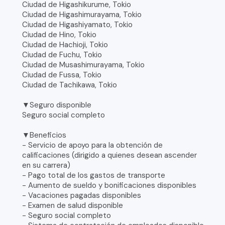
Ciudad de Higashikurume, Tokio
Ciudad de Higashimurayama, Tokio
Ciudad de Higashiyamato, Tokio
Ciudad de Hino, Tokio
Ciudad de Hachioji, Tokio
Ciudad de Fuchu, Tokio
Ciudad de Musashimurayama, Tokio
Ciudad de Fussa, Tokio
Ciudad de Tachikawa, Tokio
▼Seguro disponible
Seguro social completo
▼Beneficios
- Servicio de apoyo para la obtención de
calificaciones (dirigido a quienes desean ascender
en su carrera)
- Pago total de los gastos de transporte
- Aumento de sueldo y bonificaciones disponibles
- Vacaciones pagadas disponibles
- Examen de salud disponible
- Seguro social completo