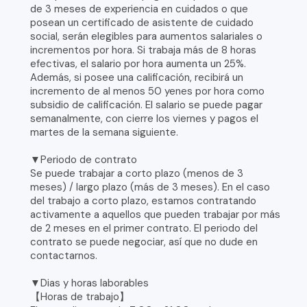
de 3 meses de experiencia en cuidados o que
posean un certificado de asistente de cuidado
social, serán elegibles para aumentos salariales o
incrementos por hora. Si trabaja más de 8 horas
efectivas, el salario por hora aumenta un 25%.
Además, si posee una calificación, recibirá un
incremento de al menos 50 yenes por hora como
subsidio de calificación. El salario se puede pagar
semanalmente, con cierre los viernes y pagos el
martes de la semana siguiente.
▼Periodo de contrato
Se puede trabajar a corto plazo (menos de 3
meses) / largo plazo (más de 3 meses). En el caso
del trabajo a corto plazo, estamos contratando
activamente a aquellos que pueden trabajar por más
de 2 meses en el primer contrato. El periodo del
contrato se puede negociar, así que no dude en
contactarnos.
▼Dias y horas laborables
【Horas de trabajo】