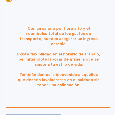
Con un salario por hora alto y el
reembolso total de los gastos de
transporte, puedes asegurar un ingreso
estable.
Existe flexibilidad en el horario de trabajo,
permitiéndote laborar de manera que se
ajuste a tu estilo de vida.
También damos la bienvenida a aquellos
que deseen involucrarse en el cuidado sin
tener una calificación.