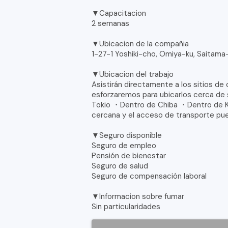
▼Capacitacion
2 semanas
▼Ubicacion de la compañia
1-27-1 Yoshiki-cho, Omiya-ku, Saitama-
▼Ubicacion del trabajo
Asistirán directamente a los sitios de
esforzaremos para ubicarlos cerca de 
Tokio ・Dentro de Chiba ・Dentro de 
cercana y el acceso de transporte pued
▼Seguro disponible
Seguro de empleo
Pensión de bienestar
Seguro de salud
Seguro de compensación laboral
▼Informacion sobre fumar
Sin particularidades