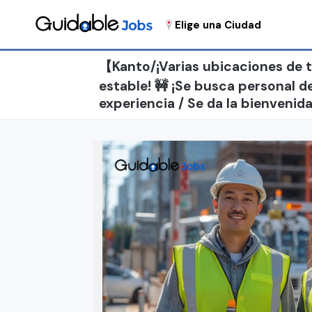
Elige una Ciudad
【Kanto/¡Varias ubicaciones de t
estable! 🚧 ¡Se busca personal de 
experiencia / Se da la bienveni