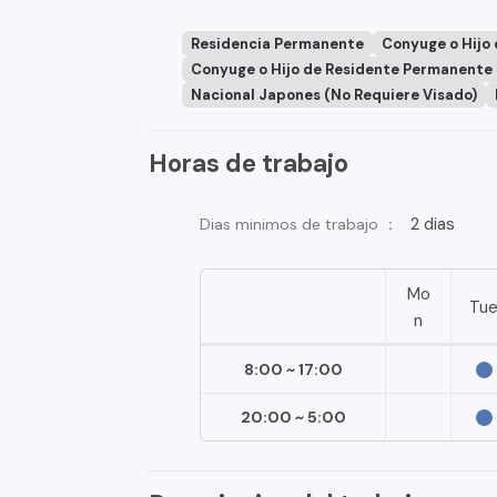
Residencia Permanente
Conyuge o Hijo
Conyuge o Hijo de Residente Permanente
Nacional Japones (No Requiere Visado)
Horas de trabajo
2 dias
Dias minimos de trabajo ：
Mo
Tu
n
8:00 ~ 17:00
20:00 ~ 5:00