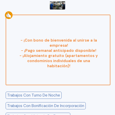
- ¡Con bono de bienvenida al unirse a la
empresa!
- ¡Pago semanal anticipado disponible!
- ¡Alojamiento gratuito (apartamentos y
condominios individuales de una
habitación)!
Trabajos Con Turno De Noche
Trabajos Con Bonificación De Incorporación