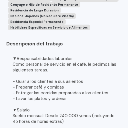
Conyuge o Hijo de Residente Permanente
Residencia de Larga Duracion
Nacional Japones (No Requiere Visado)
Residencia Especial Permanente
Habilidaes Especificas en Servicio de Alimentos
Descripcion del trabajo
▼Responsabilidades laborales
Como personal de servicio en el café, le pedimos las
siguientes tareas.
- Guiar a los clientes a sus asientos
- Preparar café y comidas
- Entregar las comidas preparadas a los clientes
- Lavar los platos y ordenar
▼Salario
Sueldo mensual: Desde 240,000 yenes (incluyendo
45 horas de horas extras)