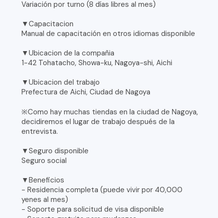
Variación por turno (8 días libres al mes)
▼Capacitacion
Manual de capacitación en otros idiomas disponible
▼Ubicacion de la compañia
1-42 Tohatacho, Showa-ku, Nagoya-shi, Aichi
▼Ubicacion del trabajo
Prefectura de Aichi, Ciudad de Nagoya
※Como hay muchas tiendas en la ciudad de Nagoya,
decidiremos el lugar de trabajo después de la
entrevista.
▼Seguro disponible
Seguro social
▼Beneficios
- Residencia completa (puede vivir por 40,000
yenes al mes)
- Soporte para solicitud de visa disponible