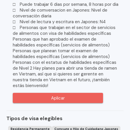
□ Puede trabajar 6 dias por semana, 8 horas por dia
□ Nivel de comversacion en Japones: Nivel de
conversación diaria
□ Nivel de lectura y escritura en Japones: N4
□ Personas que trabajan en el sector de servicios
de alimentos con visa de habilidades específicas
Personas que han aprobado el examen de
habilidades específicas (servicios de alimentos)
Personas que planean tomar el examen de
habilidades específicas (servicios de alimentos)
Personas con el estatus de habilidades específicas
de Nivel 2 Hay planes para abrir una tienda de ramen
en Vietnam, así que si quieres ser gerente en
nuestra tienda en Vietnam en el futuro, ¡también
estás bienvenido!
Aplicar
Tipos de visa elegibles
Residencia Permanente
Conyuge o Hijo de Cuidadano Japones