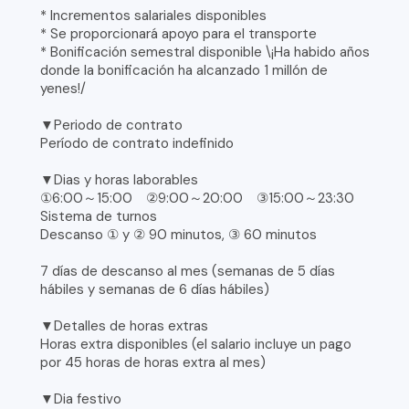
* Incrementos salariales disponibles
* Se proporcionará apoyo para el transporte
* Bonificación semestral disponible \¡Ha habido años
donde la bonificación ha alcanzado 1 millón de
yenes!/
▼Periodo de contrato
Período de contrato indefinido
▼Dias y horas laborables
①6:00～15:00 ②9:00～20:00 ③15:00～23:30
Sistema de turnos
Descanso ① y ② 90 minutos, ③ 60 minutos
7 días de descanso al mes (semanas de 5 días
hábiles y semanas de 6 días hábiles)
▼Detalles de horas extras
Horas extra disponibles (el salario incluye un pago
por 45 horas de horas extra al mes)
▼Dia festivo