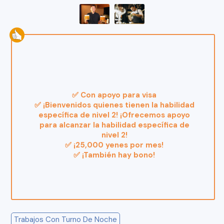
✅ Con apoyo para visa
✅ ¡Bienvenidos quienes tienen la habilidad
específica de nivel 2! ¡Ofrecemos apoyo
para alcanzar la habilidad específica de
nivel 2!
✅ ¡25,000 yenes por mes!
✅ ¡También hay bono!
Trabajos Con Turno De Noche