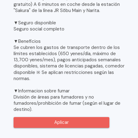
gratuito) A 6 minutos en coche desde la estación
"Sakura" de la línea JR Sōbu Main y Narita.
▼Seguro disponible
Seguro social completo
▼Beneficios
Se cubren los gastos de transporte dentro de los
límites establecidos (650 yenes/día, máximo de
13,700 yenes/mes), pagos anticipados semanales
disponibles, sistema de licencias pagadas, comedor
disponible ※ Se aplican restricciones según las
normas.
▼Informacion sobre fumar
División de áreas para fumadores y no
fumadores/prohibición de fumar (según el lugar de
destino).
Aplicar