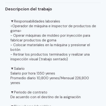
Descripcion del trabajo
▼Responsabilidades laborales
<Operador de máquina e inspector de productos de
goma>
- Operar máquinas de moldeo por inyección para
fabricar productos de goma
- Colocar materiales en la máquina y presionar el
botón
- Retirar los productos terminados y realizar una
inspección visual (trabajo sentado)
▼Salario
Salario por hora 1350 yenes
Promedio diario 10,800 yenes/Mensual 226,800
yenes
▼Periodo de contrato
De acuerdo con el destino de la asignación