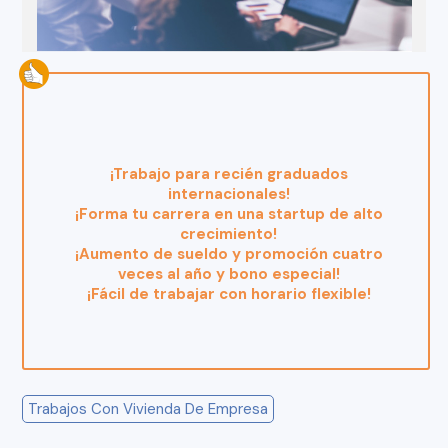
¡Trabajo para recién graduados
internacionales!
¡Forma tu carrera en una startup de alto
crecimiento!
¡Aumento de sueldo y promoción cuatro
veces al año y bono especial!
¡Fácil de trabajar con horario flexible!
Trabajos Con Vivienda De Empresa