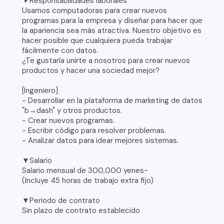
▼Responsabilidades laborales
Usamos computadoras para crear nuevos
programas para la empresa y diseñar para hacer que
la apariencia sea más atractiva. Nuestro objetivo es
hacer posible que cualquiera pueda trabajar
fácilmente con datos.
¿Te gustaría unirte a nosotros para crear nuevos
productos y hacer una sociedad mejor?
[Ingeniero]
- Desarrollar en la plataforma de marketing de datos
"b→dash" y otros productos.
- Crear nuevos programas.
- Escribir código para resolver problemas.
- Analizar datos para idear mejores sistemas.
▼Salario
Salario mensual de 300,000 yenes~
(Incluye 45 horas de trabajo extra fijo)
▼Periodo de contrato
Sin plazo de contrato establecido