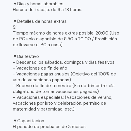
▼Dias y horas laborables
Horario de trabajo: de 9 a 18 horas.
▼Detalles de horas extras
Sí
Tiempo máximo de horas extras posible: 20:00 (Uso
de PC solo disponible de 8:50 a 20:00 / Prohibición
de llevarse el PC a casa)
▼Dia festivo
- Descanso los sábados, domingos y días festivos
- Vacaciones de fin de año
- Vacaciones pagas anuales (Objetivo del 100% de
uso de vacaciones pagadas)
- Receso de fin de trimestre (Fin de trimestre: día
obligatorio de tomar vacaciones pagadas)
- Vacaciones especiales: (Vacaciones de verano,
vacaciones por luto y celebración, permiso de
maternidad y paternidad, etc.).
▼Capacitacion
El período de prueba es de 3 meses.