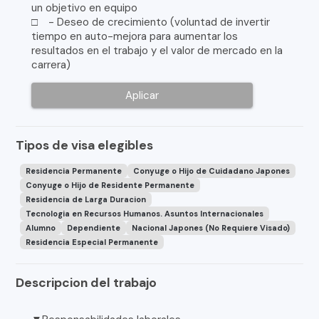
un objetivo en equipo
□ - Deseo de crecimiento (voluntad de invertir
tiempo en auto-mejora para aumentar los
resultados en el trabajo y el valor de mercado en la
carrera)
Aplicar
Tipos de visa elegibles
Residencia Permanente
Conyuge o Hijo de Cuidadano Japones
Conyuge o Hijo de Residente Permanente
Residencia de Larga Duracion
Tecnologia en Recursos Humanos. Asuntos Internacionales
Alumno
Dependiente
Nacional Japones (No Requiere Visado)
Residencia Especial Permanente
Descripcion del trabajo