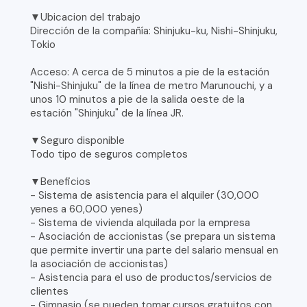
▼Ubicacion del trabajo
Dirección de la compañía: Shinjuku-ku, Nishi-Shinjuku,
Tokio
Acceso: A cerca de 5 minutos a pie de la estación
"Nishi-Shinjuku" de la línea de metro Marunouchi, y a
unos 10 minutos a pie de la salida oeste de la
estación "Shinjuku" de la línea JR.
▼Seguro disponible
Todo tipo de seguros completos
▼Beneficios
- Sistema de asistencia para el alquiler (30,000
yenes a 60,000 yenes)
- Sistema de vivienda alquilada por la empresa
- Asociación de accionistas (se prepara un sistema
que permite invertir una parte del salario mensual en
la asociación de accionistas)
- Asistencia para el uso de productos/servicios de
clientes
- Gimnasio (se pueden tomar cursos gratuitos con