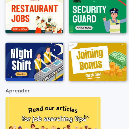
Aprender