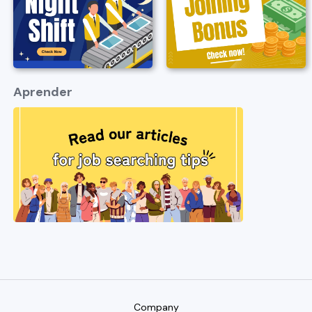
Aprender
Company