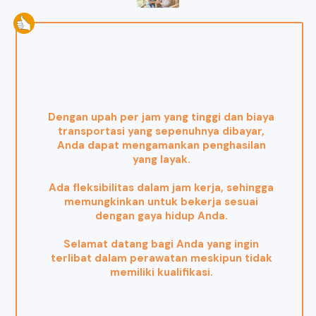
Dengan upah per jam yang tinggi dan biaya
transportasi yang sepenuhnya dibayar,
Anda dapat mengamankan penghasilan
yang layak.
Ada fleksibilitas dalam jam kerja, sehingga
memungkinkan untuk bekerja sesuai
dengan gaya hidup Anda.
Selamat datang bagi Anda yang ingin
terlibat dalam perawatan meskipun tidak
memiliki kualifikasi.