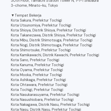
30th Floor, Tamachi Station Tower N, 1-1-1 Shibaura
3-chome, Minato-ku, Tokyo
▼Tempat Bekerja
Kota Sakura, Prefektur Tochigi
Kota Utsunomiya, Prefektur Tochigi
Kota Shioya, Distrik Shioya, Prefektur Tochigi
Kota Takanezawa, Distrik Shioya, Prefektur Tochigi
Kota Mibu, Distrik Shimotsuga, Prefektur Tochigi
Kota Nogi, Distrik Shimotsuga, Prefektur Tochigi
Kota Shimotsuke, Prefektur Tochigi
Kota Kamikawachi, Distrik Kawachi, Prefektur Tochigi
Kota Sano, Prefektur Tochigi
Kota Kanuma, Prefektur Tochigi
Kota Oyama, Prefektur Tochigi
Kota Mooka, Prefektur Tochigi
Kota Ashikaga, Prefektur Tochigi
Kota Ohtawara, Prefektur Tochigi
Kota Tochigi, Prefektur Tochigi
Kota Nasukarasuyama, Prefektur Tochigi
Kota Nasushiobara, Prefektur Tochigi
Kota Nakagawa, Distrik Nasu, Prefektur Tochigi
Kota Nasu, Distrik Nasu, Prefektur Tochigi