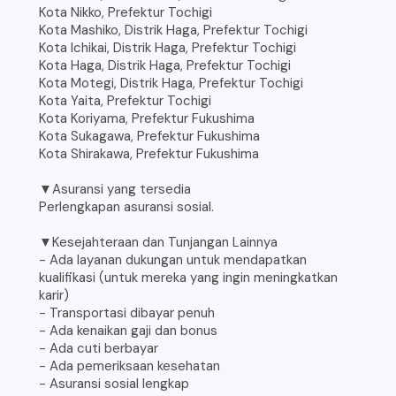
Kota Nikko, Prefektur Tochigi
Kota Mashiko, Distrik Haga, Prefektur Tochigi
Kota Ichikai, Distrik Haga, Prefektur Tochigi
Kota Haga, Distrik Haga, Prefektur Tochigi
Kota Motegi, Distrik Haga, Prefektur Tochigi
Kota Yaita, Prefektur Tochigi
Kota Koriyama, Prefektur Fukushima
Kota Sukagawa, Prefektur Fukushima
Kota Shirakawa, Prefektur Fukushima
▼Asuransi yang tersedia
Perlengkapan asuransi sosial.
▼Kesejahteraan dan Tunjangan Lainnya
- Ada layanan dukungan untuk mendapatkan
kualifikasi (untuk mereka yang ingin meningkatkan
karir)
- Transportasi dibayar penuh
- Ada kenaikan gaji dan bonus
- Ada cuti berbayar
- Ada pemeriksaan kesehatan
- Asuransi sosial lengkap