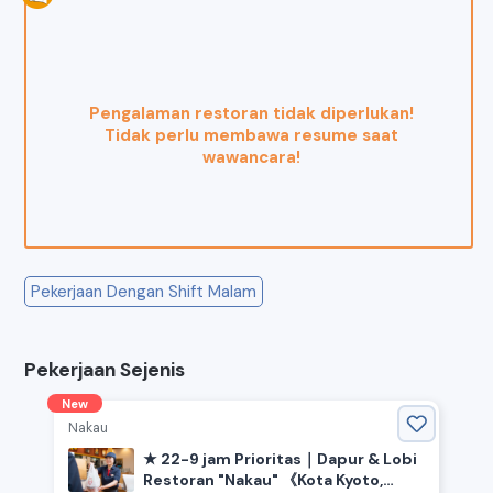
Pengalaman restoran tidak diperlukan!
Tidak perlu membawa resume saat
wawancara!
Pekerjaan Dengan Shift Malam
Pekerjaan Sejenis
New
Nakau
★ 22-9 jam Prioritas｜Dapur & Lobi
Restoran "Nakau" 《Kota Kyoto,