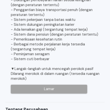
(dengan peraturan tertentu)
- Penggantian biaya transportasi penuh (dengan
peraturan tertentu)
- Sistem pekerjaan tanpa batas waktu
- Sistem dukungan peningkatan karier
- Ada kenaikan gaji (tergantung tempat kerja)
- Sistem dana pensiun (dengan peraturan tertentu)
- Pemeriksaan kesehatan rutin
- Berbagai metode perjalanan kerja tersedia
(tergantung tempat kerja)
- Peminjaman seragam
- Sistem cuti berbayar
▼Langak-langkah untuk mencegah perokok pasif
Dilarang merokok di dalam ruangan (tersedia ruangan
merokok)
Lamar
Tentang Perusahaan