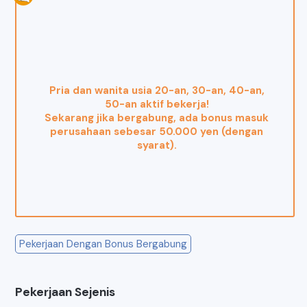
Pria dan wanita usia 20-an, 30-an, 40-an,
50-an aktif bekerja!
Sekarang jika bergabung, ada bonus masuk
perusahaan sebesar 50.000 yen (dengan
syarat).
Pekerjaan Dengan Bonus Bergabung
Pekerjaan Sejenis