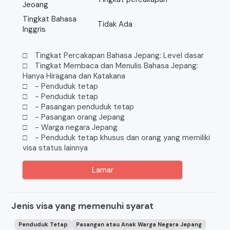
Jeoang
Tingkat Bahasa
Tidak Ada
Inggris
□ Tingkat Percakapan Bahasa Jepang: Level dasar
□ Tingkat Membaca dan Menulis Bahasa Jepang:
Hanya Hiragana dan Katakana
□ - Penduduk tetap
□ - Penduduk tetap
□ - Pasangan penduduk tetap
□ - Pasangan orang Jepang
□ - Warga negara Jepang
□ - Penduduk tetap khusus dan orang yang memiliki
visa status lainnya
Lamar
Jenis visa yang memenuhi syarat
Penduduk Tetap
Pasangan atau Anak Warga Negara Jepang