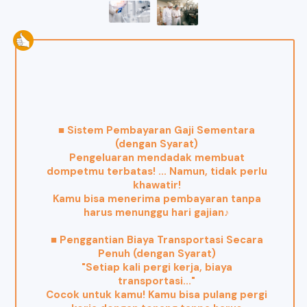
■ Sistem Pembayaran Gaji Sementara
(dengan Syarat)
Pengeluaran mendadak membuat
dompetmu terbatas! ... Namun, tidak perlu
khawatir!
Kamu bisa menerima pembayaran tanpa
harus menunggu hari gajian♪
■ Penggantian Biaya Transportasi Secara
Penuh (dengan Syarat)
"Setiap kali pergi kerja, biaya
transportasi..."
Cocok untuk kamu! Kamu bisa pulang pergi