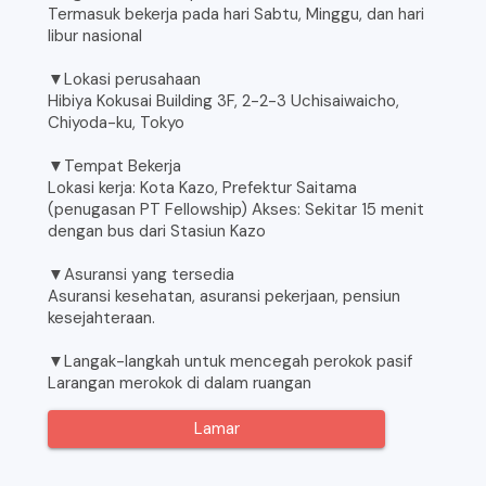
Termasuk bekerja pada hari Sabtu, Minggu, dan hari
libur nasional
▼Lokasi perusahaan
Hibiya Kokusai Building 3F, 2-2-3 Uchisaiwaicho,
Chiyoda-ku, Tokyo
▼Tempat Bekerja
Lokasi kerja: Kota Kazo, Prefektur Saitama
(penugasan PT Fellowship) Akses: Sekitar 15 menit
dengan bus dari Stasiun Kazo
▼Asuransi yang tersedia
Asuransi kesehatan, asuransi pekerjaan, pensiun
kesejahteraan.
▼Langak-langkah untuk mencegah perokok pasif
Larangan merokok di dalam ruangan
Lamar