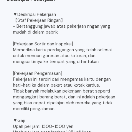
▼Deskripsi Pekerjaan
【Staf Pekerjaan Ringan】
- Bertanggung jawab atas pekerjaan ringan yang
mudah di dalam pabrik.
[Pekerjaan Sortir dan Inspeksi]
Memeriksa kartu perdagangan yang telah selesai
untuk mencari goresan atau kotoran, dan
mengsortirnya ke tempat yang ditentukan.
[Pekerjaan Pengemasan]
Pekerjaan ini terdiri dari mengemas kartu dengan
hati-hati ke dalam paket atau kotak kardus.
Tidak banyak melakukan pekerjaan berat seperti
mengangkat barang berat, dan ini adalah pekerjaan
yang bisa cepat dipelajari oleh mereka yang tidak
memiliki pengalaman.
▼Gaji
Upah per jam: 1300~1500 yen