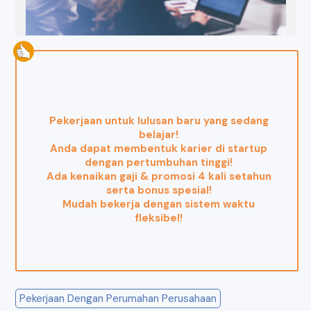
Pekerjaan untuk lulusan baru yang sedang
belajar!
Anda dapat membentuk karier di startup
dengan pertumbuhan tinggi!
Ada kenaikan gaji & promosi 4 kali setahun
serta bonus spesial!
Mudah bekerja dengan sistem waktu
fleksibel!
Pekerjaan Dengan Perumahan Perusahaan