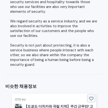
security services and hospitality towards those
who use our facilities are also very important
elements of security.
We regard security as a service industry, and we are
also involved in activities to improve the
satisfaction of our customers and the people who
use our facilities.
Security is not just about protecting, it is also a
service business where people interact with each
other, so we also share within the company the
importance of being a human being before being a
security guard.
비슷한 채용정보
OTS Inc
【도쿄도·다치카와 국립 지역】주간 근무만! 고