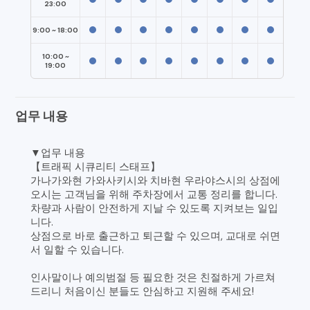
23:00
9:00 ~ 18:00
10:00 ~
19:00
업무 내용
▼업무 내용
【트래픽 시큐리티 스태프】
가나가와현 가와사키시와 치바현 우라야스시의 상점에
오시는 고객님을 위해 주차장에서 교통 정리를 합니다.
차량과 사람이 안전하게 지날 수 있도록 지켜보는 일입
니다.
상점으로 바로 출근하고 퇴근할 수 있으며, 교대로 쉬면
서 일할 수 있습니다.
인사말이나 예의범절 등 필요한 것은 친절하게 가르쳐
드리니 처음이신 분들도 안심하고 지원해 주세요!