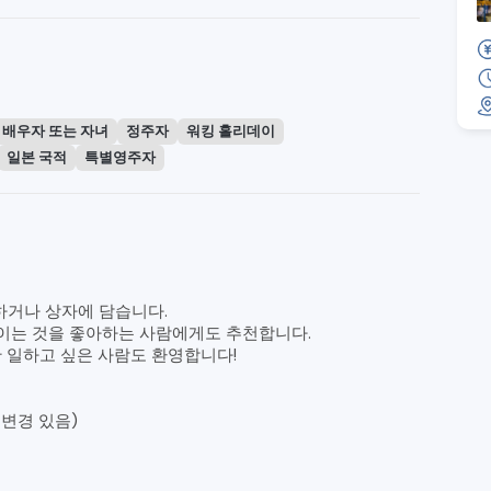
 배우자 또는 자녀
정주자
워킹 홀리데이
일본 국적
특별영주자
하거나 상자에 담습니다.
직이는 것을 좋아하는 사람에게도 추천합니다.
 일하고 싶은 사람도 환영합니다!
 변경 있음)