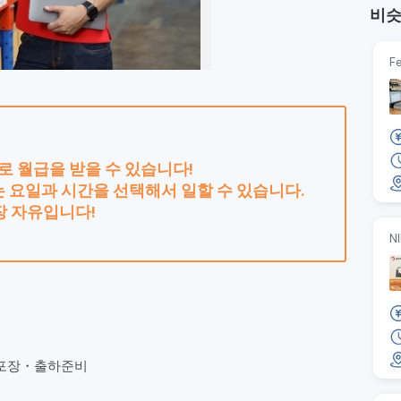
비슷
Fe
로 월급을 받을 수 있습니다!
 요일과 시간을 선택해서 일할 수 있습니다.
장 자유입니다!
N
・포장・출하준비