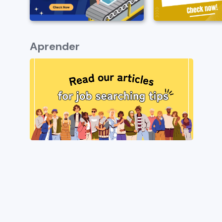
Aprender