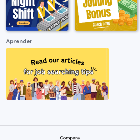
Aprender
Company