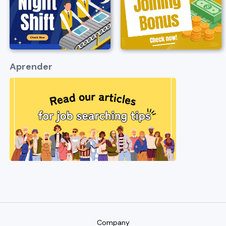
Aprender
Company