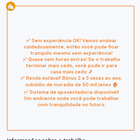
✅ Sem experiência OK! Vamos ensinar
cuidadosamente, então você pode ficar
tranquilo mesmo sem experiência!
✅ Quase sem horas extras! Se o trabalho
terminar mais cedo, você pode ir para
casa mais cedo 🎵
✅ Renda estável! Bônus 2 a 3 vezes ao ano,
subsídio de moradia de 50 mil ienes 🏠
✅ Sistema de aposentadoria disponível!
Um ambiente onde você pode trabalhar
com tranquilidade no futuro.