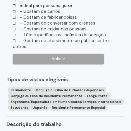
□ ●Ideal para pessoas que:●
□ - Gostam de carros
□ - Gostam de fabricar coisas
□ - Gostam de conversar com clientes
□ - Gostam de cuidar das pessoas
□ - Têm experiência na indústria de serviços
□ - Gostam de atendimento ao público, entre
outros
Aplicar
Tipos de vistos elegíveis
Permanente
Cônjuge ou Filho de Cidadãos Japoneses
Cônjuge ou Filho de Residente Permanente
Longo Prazo
Engenheiro/Especialista em Humanidades/Serviços Internacionais
Estudante
Japonês
Residente Permanente Especial
Descrição do trabalho