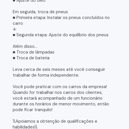
■ Ajuste do óleo
Em seguida, troca de pneus
■ Primeira etapa: Instalar os pneus concluídos no
carro
↓
■ Segunda etapa: Ajuste do equilíbrio dos pneus
Além disso...
■ Troca de lâmpadas
■ Troca de bateria
Leva cerca de seis meses até você conseguir
trabalhar de forma independente.
Você pode praticar com os carros da empresa!
Quando for trabalhar nos carros dos clientes,
você estará acompanhado de um funcionário
durante os horários de menor movimento, então
pode ficar tranquilo!
\\Apoiamos a obtenção de qualificações e
habilidades\\