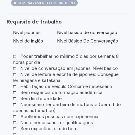
❌ SEM PAGAMENTO EM DINHEIRO
Requisito de trabalho
Nível japonês
Nível básico de conversação
Nível de inglês
Nível Básico De Conversação
□ Poder trabalhar no mínimo 5 dias por semana, 8
horas por dia
□ Nível de conversação em japonês: Nível básico
□ Nivel de leitura e escrita de japonês: Consegue
ler hiragana e katakana
□ Habilitação de Veículo Comum é necessário
□ Sem exigência de formação acadêmica
□ Sem limite de idade
□ Necessário ter carteira de motorista (permitido
apenas automático)
□ Acolhemos pessoas sem experiência
□ Não é necessário ter qualificações
□ Sem experiência, tudo bem
□