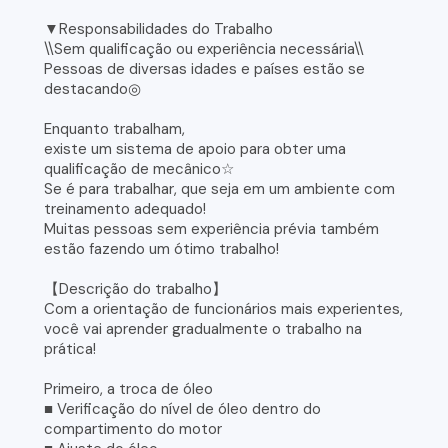
▼Responsabilidades do Trabalho
\\Sem qualificação ou experiência necessária\\
Pessoas de diversas idades e países estão se
destacando◎
Enquanto trabalham,
existe um sistema de apoio para obter uma
qualificação de mecânico☆
Se é para trabalhar, que seja em um ambiente com
treinamento adequado!
Muitas pessoas sem experiência prévia também
estão fazendo um ótimo trabalho!
【Descrição do trabalho】
Com a orientação de funcionários mais experientes,
você vai aprender gradualmente o trabalho na
prática!
Primeiro, a troca de óleo
■ Verificação do nível de óleo dentro do
compartimento do motor