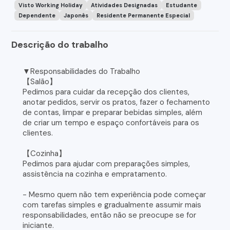
Visto Working Holiday
Atividades Designadas
Estudante
Dependente
Japonês
Residente Permanente Especial
Descrição do trabalho
▼Responsabilidades do Trabalho
【Salão】
Pedimos para cuidar da recepção dos clientes,
anotar pedidos, servir os pratos, fazer o fechamento
de contas, limpar e preparar bebidas simples, além
de criar um tempo e espaço confortáveis para os
clientes.
【Cozinha】
Pedimos para ajudar com preparações simples,
assistência na cozinha e empratamento.
- Mesmo quem não tem experiência pode começar
com tarefas simples e gradualmente assumir mais
responsabilidades, então não se preocupe se for
iniciante.