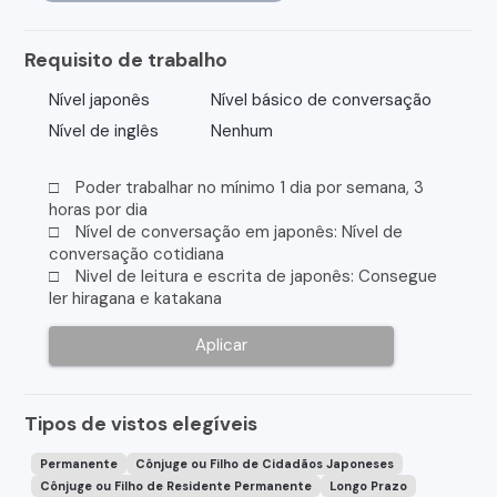
Requisito de trabalho
Nível japonês
Nível básico de conversação
Nível de inglês
Nenhum
□ Poder trabalhar no mínimo 1 dia por semana, 3
horas por dia
□ Nível de conversação em japonês: Nível de
conversação cotidiana
□ Nivel de leitura e escrita de japonês: Consegue
ler hiragana e katakana
Aplicar
Tipos de vistos elegíveis
Permanente
Cônjuge ou Filho de Cidadãos Japoneses
Cônjuge ou Filho de Residente Permanente
Longo Prazo