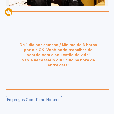
De 1 dia por semana / Mínimo de 3 horas
por dia OK! Você pode trabalhar de
acordo com o seu estilo de vida!
Não é necessário currículo na hora da
entrevista!
Empregos Com Turno Noturno