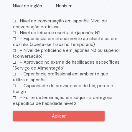
Nível de inglês
Nenhum
□ Nível de conversação em japonês: Nível de
conversação cotidiana
□ Nivel de leitura e escrita de japonês: N2
□ - Experiência em atendimento ao cliente ou em
cozinha (aceita-se trabalho temporário)
□ - Nível de proficiência em japonês N3 ou superior
(conversação)
□ - Aprovado no exame de habilidades específicas
"Serviço de Alimentação"
□ - Experiência profissional em ambiente que
utiliza o japonês
□ - Capacidade de provar carne de boi, porco e
frango
□ - Forte determinação em adquirir a categoria
específica de habilidade nível 2
Aplicar