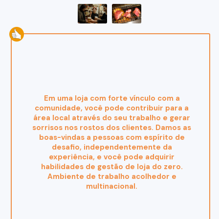
Em uma loja com forte vínculo com a
comunidade, você pode contribuir para a
área local através do seu trabalho e gerar
sorrisos nos rostos dos clientes. Damos as
boas-vindas a pessoas com espírito de
desafio, independentemente da
experiência, e você pode adquirir
habilidades de gestão de loja do zero.
Ambiente de trabalho acolhedor e
multinacional.