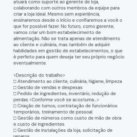
atuará como suporte ao gerente de loja,
colaborando com outros membros da equipe para
criar a loja ideal. Mesmo sem experiência,
ensinaremos desde o início e confiaremos a você o
que for possível fazer. No futuro, como gerente,
vamos criar um bom estabelecimento de
alimentação. Não se trata apenas de atendimento
ao cliente e culinária, mas também de adquirir
habilidades em gestão de estabelecimentos, o que
é perfeito para quem deseja ter seu próprio negócio
eventualmente.
<Descrição do trabalho>
□ Atendimento ao cliente, culinária, higiene, limpeza
□ Gestão de vendas e despesas
□ Pedido de ingredientes, inventário, redução de
perdas <Conforme você se acostuma...>
□ Criação de turnos, contratação de funcionários
temporários, treinamento de pessoal
□ Gestão de números como custo de mão de obra
e custo de ingredientes
□ Gestão de instalações da loja, solicitação de
reparos