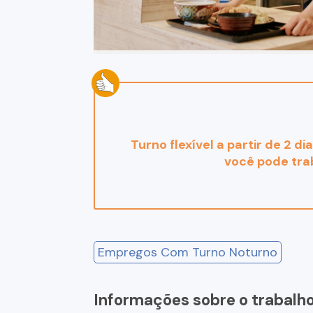
Turno flexível a partir de 2 
você pode tra
Empregos Com Turno Noturno
Informações sobre o trabalh