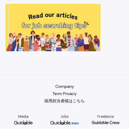
Company
Term Privacy
採用担当者様はこちら
Media
Jobs
Freelance