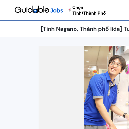
Chọn
Tỉnh/Thành Phố
[Tỉnh Nagano, Thành phố Iida] 