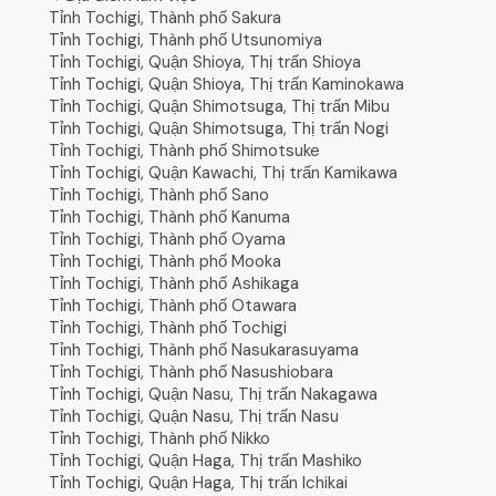
Tỉnh Tochigi, Thành phố Sakura
Tỉnh Tochigi, Thành phố Utsunomiya
Tỉnh Tochigi, Quận Shioya, Thị trấn Shioya
Tỉnh Tochigi, Quận Shioya, Thị trấn Kaminokawa
Tỉnh Tochigi, Quận Shimotsuga, Thị trấn Mibu
Tỉnh Tochigi, Quận Shimotsuga, Thị trấn Nogi
Tỉnh Tochigi, Thành phố Shimotsuke
Tỉnh Tochigi, Quận Kawachi, Thị trấn Kamikawa
Tỉnh Tochigi, Thành phố Sano
Tỉnh Tochigi, Thành phố Kanuma
Tỉnh Tochigi, Thành phố Oyama
Tỉnh Tochigi, Thành phố Mooka
Tỉnh Tochigi, Thành phố Ashikaga
Tỉnh Tochigi, Thành phố Otawara
Tỉnh Tochigi, Thành phố Tochigi
Tỉnh Tochigi, Thành phố Nasukarasuyama
Tỉnh Tochigi, Thành phố Nasushiobara
Tỉnh Tochigi, Quận Nasu, Thị trấn Nakagawa
Tỉnh Tochigi, Quận Nasu, Thị trấn Nasu
Tỉnh Tochigi, Thành phố Nikko
Tỉnh Tochigi, Quận Haga, Thị trấn Mashiko
Tỉnh Tochigi, Quận Haga, Thị trấn Ichikai