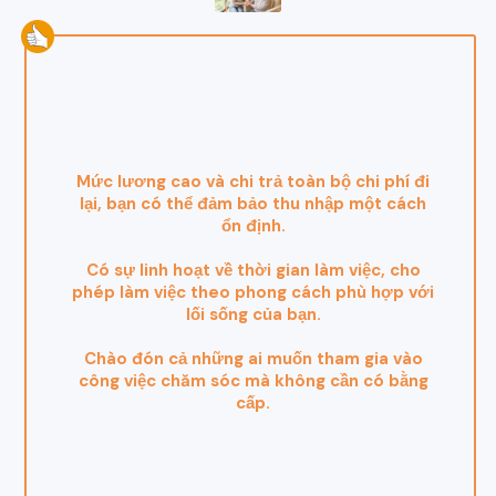
Mức lương cao và chi trả toàn bộ chi phí đi
lại, bạn có thể đảm bảo thu nhập một cách
ổn định.
Có sự linh hoạt về thời gian làm việc, cho
phép làm việc theo phong cách phù hợp với
lối sống của bạn.
Chào đón cả những ai muốn tham gia vào
công việc chăm sóc mà không cần có bằng
cấp.