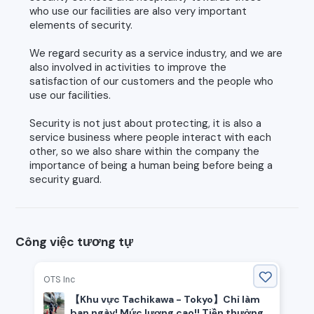
who use our facilities are also very important
elements of security.
We regard security as a service industry, and we are
also involved in activities to improve the
satisfaction of our customers and the people who
use our facilities.
Security is not just about protecting, it is also a
service business where people interact with each
other, so we also share within the company the
importance of being a human being before being a
security guard.
Công việc tương tự
OTS Inc
【Khu vực Tachikawa - Tokyo】Chỉ làm
ban ngày! Mức lương cao!! Tiền thưởng