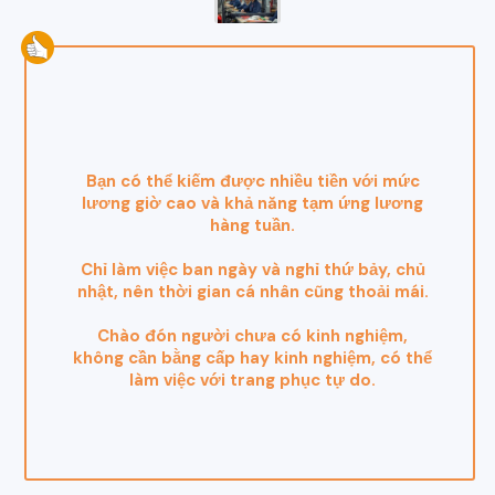
Bạn có thể kiếm được nhiều tiền với mức
lương giờ cao và khả năng tạm ứng lương
hàng tuần.
Chỉ làm việc ban ngày và nghỉ thứ bảy, chủ
nhật, nên thời gian cá nhân cũng thoải mái.
Chào đón người chưa có kinh nghiệm,
không cần bằng cấp hay kinh nghiệm, có thể
làm việc với trang phục tự do.