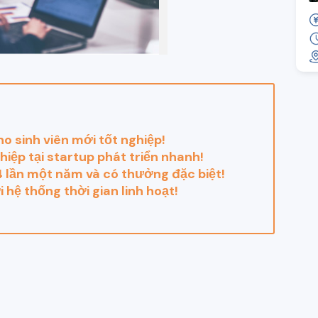
o sinh viên mới tốt nghiệp!
hiệp tại startup phát triển nhanh!
 lần một năm và có thưởng đặc biệt!
 hệ thống thời gian linh hoạt!